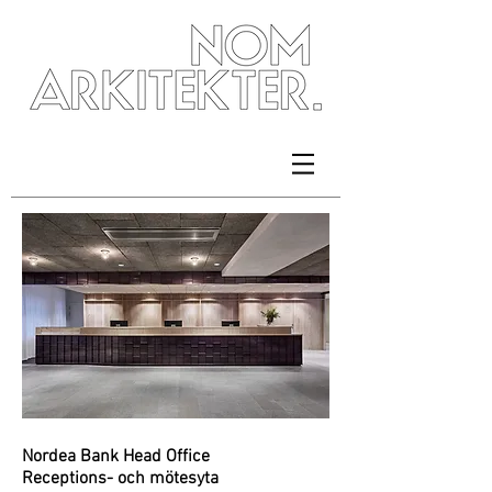
Nordea Bank Head Office
Receptions- och mötesyta